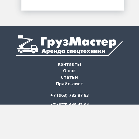
Контакты
О нас
Статьи
Прайс-лист
+7 (963) 782 87 83
+7 (977) 648 43 04
Каталог