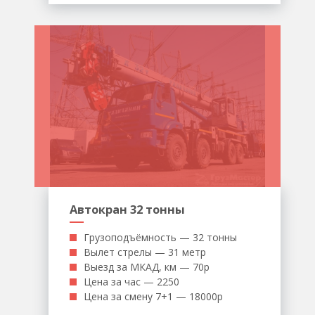
Автокран 32 тонны
Грузоподъёмность — 32 тонны
Вылет стрелы — 31 метр
Выезд за МКАД, км — 70р
Цена за час — 2250
Цена за смену 7+1 — 18000р