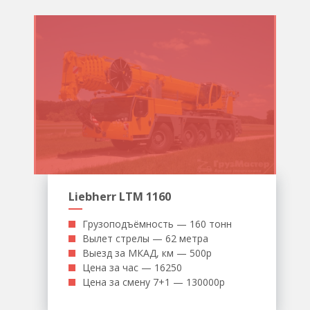
Liebherr LTM 1160
Грузоподъёмность — 160 тонн
Вылет стрелы — 62 метра
Выезд за МКАД, км — 500р
Цена за час — 16250
Цена за смену 7+1 — 130000р