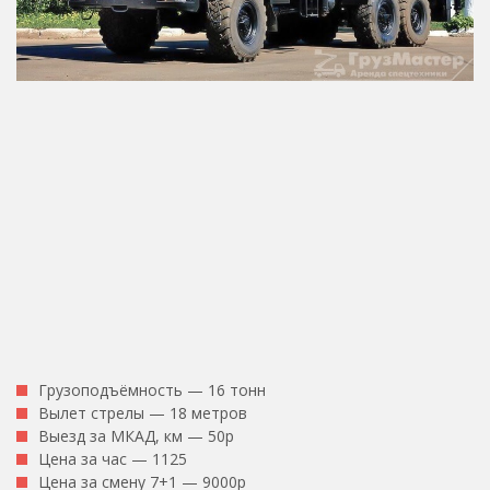
Грузоподъёмность — 16 тонн
Вылет стрелы — 18 метров
Выезд за МКАД, км — 50р
Цена за час — 1125
Цена за смену 7+1 — 9000р