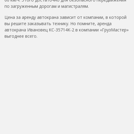
по загруженным дорогам и магистралям.
Цена за аренду автокрана зависит от компании, в которой
вы решите заказывать технику. Но помните, аренда
автокрана Ивановец КС-35714К-2 в компании «ГрузМастер»
выгоднее всего.