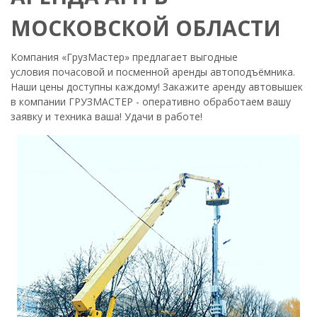
МОСКОВСКОЙ ОБЛАСТИ
Компания «ГрузМастер» предлагает выгодные
условия почасовой и посменной аренды автоподъёмника.
Наши цены доступны каждому! Закажите аренду автовышек
в компании ГРУЗМАСТЕР - оперативно обработаем вашу
заявку и техника ваша! Удачи в работе!