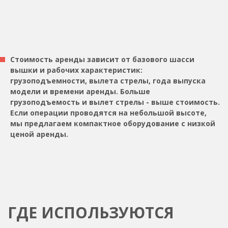
Стоимость аренды зависит от базового шасси
вышки и рабочих характеристик:
грузоподъемности, вылета стрелы, года выпуска
модели и времени аренды. Больше
грузоподъемость и вылет стрелы - выше стоимость.
Если операции проводятся на небольшой высоте,
мы предлагаем компактное оборудование с низкой
ценой аренды.
ГДЕ ИСПОЛЬЗУЮТСЯ