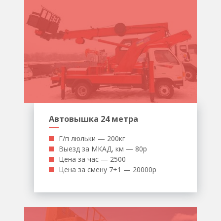
Автовышка 24 метра
Г/п люльки — 200кг
Выезд за МКАД, км — 80р
Цена за час — 2500
Цена за смену 7+1 — 20000р