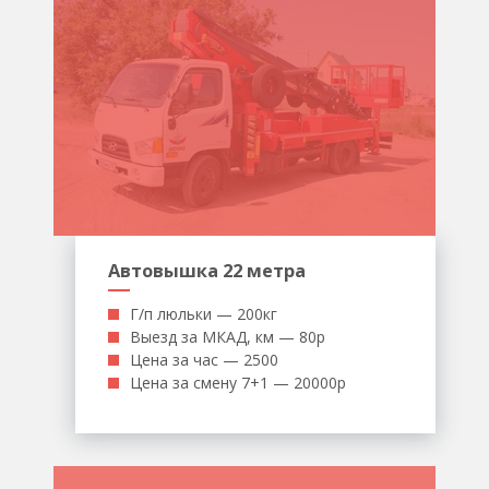
Автовышка 22 метра
Г/п люльки — 200кг
Выезд за МКАД, км — 80р
Цена за час — 2500
Цена за смену 7+1 — 20000р