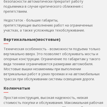
безопасности автоматически прекратит работу
подъемника в случае критического сближения с
препятствием.
Недостаток - большие габариты,
препятствующие выполнению работ на ограниченных
участках, а также усложнящих техобслуживание.
Вертикальные(мостовые)
Техническая особенность - возможности подъема только
вертикально вверх. Это позволяет обслуживать мосты и
опорные конструкции. Ограничение по габаритам у такого
вида техники ограничивается размерами автомобиля.
Мостовые вышки незаменимы при выполнении
ветрикальных работ в узких проемах и на автомобильных
трассах при обслуживании системы освещения дороги.
Коленчатые
Простая конструкция, высокая надежность, низкая
стоимость покупки и обслуживания. Максимальная рабочая