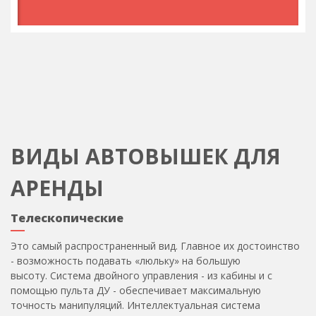
ВИДЫ АВТОВЫШЕК ДЛЯ
АРЕНДЫ
Телескопические
Это самый распространенный вид. Главное их достоинство
- возможность подавать «люльку» на большую
высоту. Система двойного управления - из кабины и с
помощью пульта ДУ - обеспечивает максимальную
точность манипуляций. Интеллектуальная система