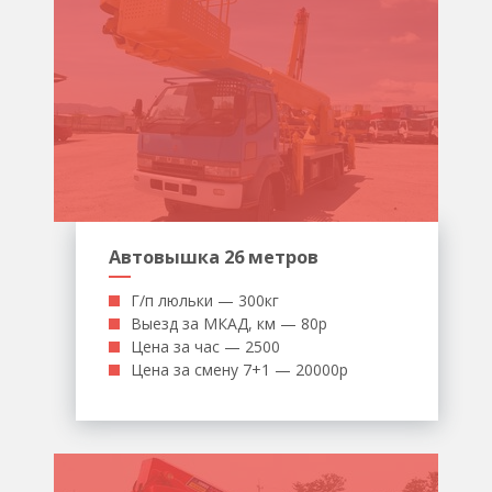
Автовышка 26 метров
Г/п люльки — 300кг
Выезд за МКАД, км — 80р
Цена за час — 2500
Цена за смену 7+1 — 20000р