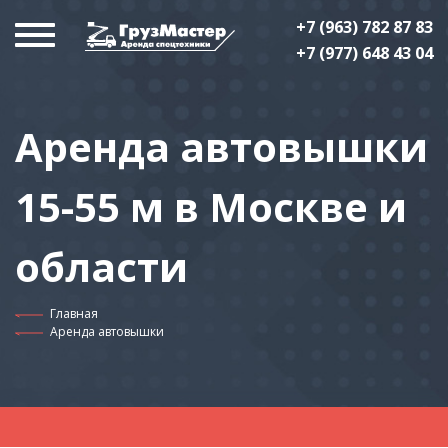
+7 (963) 782 87 83
+7 (977) 648 43 04
Аренда автовышки
15-55 м
в Москве и
области
Главная
Аренда автовышки