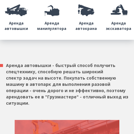
Аренда
Аренда
Аренда
Аренда
автовышки
манипулятора
автокрана
экскаватора
Аренда автовышки - быстрый способ получить
спецтехнику, способную решать широкий
спектр задач на высоте. Покупать собственную
машину в автопарк для выполнения разовой
операции - очень дорого и не эффективно, поэтому
арендовать ее в "Грузмастере" - отличный выход из
ситуации.