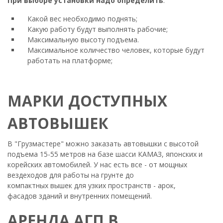
При выборе установки надо определить
:
Какой вес необходимо поднять;
Какую работу будут выполнять рабочие;
Максимальную высоту подъема.
Максимальное количество человек, которые будут
работать на платформе;
МАРКИ ДОСТУПНЫХ
АВТОВЫШЕК
В "Грузмастере" можно заказать автовышки с высотой
подъема 15-55 метров на базе шасси КАМАЗ, японских и
корейских автомобилей. У нас есть все - от мощных
вездеходов для работы на грунте до
компактных вышек для узких пространств - арок,
фасадов зданий и внутренних помещений.
АРЕНДА АГП В