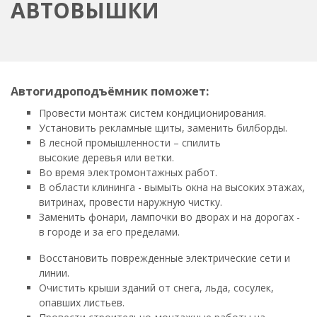
АВТОВЫШКИ
Автогидроподъёмник поможет:
Провести монтаж систем кондиционирования.
Установить рекламные щиты, заменить билборды.
В лесной промышленности – спилить
высокие деревья или ветки.
Во время электромонтажных работ.
В области клининга - вымыть окна на высоких этажах,
витринах, провести наружную чистку.
Заменить фонари, лампочки во дворах и на дорогах -
в городе и за его пределами.
Восстановить поврежденные электрические сети и
линии.
Очистить крыши зданий от снега, льда, сосулек,
опавших листьев.