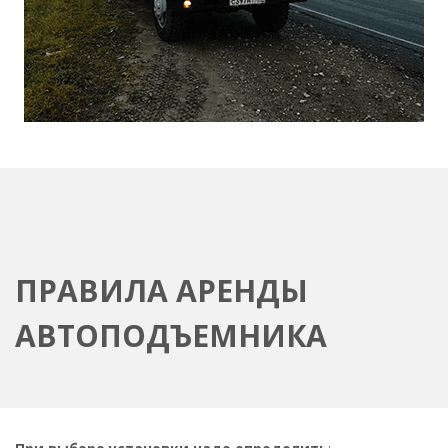
ПРАВИЛА АРЕНДЫ
АВТОПОДЪЕМНИКА