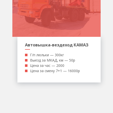
Автовышка-вездеход КАМАЗ
Г/п люльки — 300кг
Выезд за МКАД, км — 50р
Цена за час — 2000
Цена за смену 7+1 — 16000р