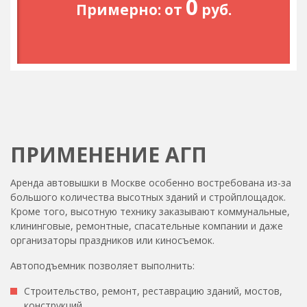
0
Примерно: от
руб.
ПРИМЕНЕНИЕ АГП
Аренда автовышки в Москве особенно востребована из-за
большого количества высотных зданий и стройплощадок.
Кроме того, высотную технику заказывают коммунальные,
клининговые, ремонтные, спасательные компании и даже
организаторы праздников или киносъемок.
Автоподъемник позволяет выполнить:
Строительство, ремонт, реставрацию зданий, мостов,
конструкций.