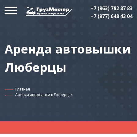
+7 (963) 782 87 83
+7 (977) 648 43 04
Аренда автовышки
Люберцы
Главная
Аренда автовышки в Люберцах