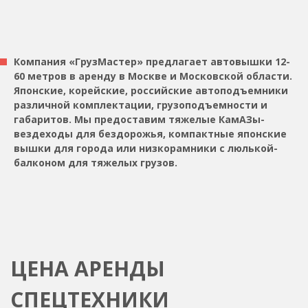
Компания «ГрузМастер» предлагает автовышки 12-
60 метров в аренду в Москве и Московской области.
Японские, корейские, российские автоподъемники
различной комплектации, грузоподъемности и
габаритов. Мы предоставим тяжелые КамАЗы-
вездеходы для бездорожья, компактные японские
вышки для города или низкорамники с люлькой-
балконом для тяжелых грузов.
ЦЕНА АРЕНДЫ
СПЕЦТЕХНИКИ