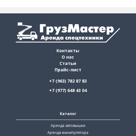
Контакты
О нас
Статьи
Прайс-лист
+7 (963) 782 87 83
+7 (977) 648 43 04
Каталог
Аренда автовышки
Аренда манипулятора