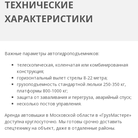
ТЕХНИЧЕСКИЕ
ХАРАКТЕРИСТИКИ
Важные параметры автогидроподъемников:
телескопическая, коленчатая или комбинированная
конструкция;
горизонтальный вылет стрелы 8-22 метра;
грузоподъемность стандартной люльки 250-350 кг,
платформы 800-1000 кг;
защита от заваливания и перегруза, аварийный спуск;
несколько постов управления.
Аренда автовышки в Московской области в «ГрузМастере»
доступна круглосуточно. Мы готовы срочно доставить
спецтехнику на объект, даже в отдаленные районы.