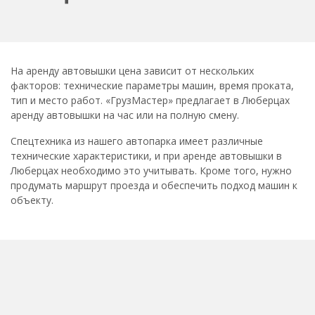
На аренду автовышки цена зависит от нескольких
факторов: технические параметры машин, время проката,
тип и место работ. «ГрузМастер» предлагает в Люберцах
аренду автовышки на час или на полную смену.
Спецтехника из нашего автопарка имеет различные
технические характеристики, и при аренде автовышки в
Люберцах необходимо это учитывать. Кроме того, нужно
продумать маршрут проезда и обеспечить подход машин к
объекту.