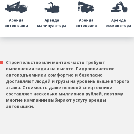
Аренда
Аренда
Аренда
Аренда
автовышки
манипулятора
автокрана
экскаватора
Строительство или монтаж часто требуют
выполнения задач на высоте. Гидравлические
автоподъемники комфортно и безопасно
доставляют людей и грузы на уровень выше второго
этажа. Стоимость даже неновой спецтехники
составляет несколько миллионов рублей, поэтому
многие компании выбирают услугу аренды
автовышки.