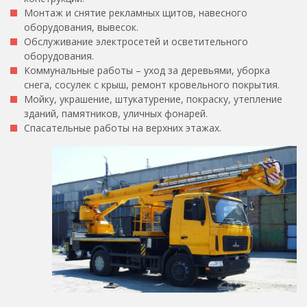
Монтаж и снятие рекламных щитов, навесного
оборудования, вывесок.
Обслуживание электросетей и осветительного
оборудования.
Коммунальные работы – уход за деревьями, уборка
снега, сосулек с крыш, ремонт кровельного покрытия.
Мойку, украшение, штукатурение, покраску, утепление
зданий, памятников, уличных фонарей.
Спасательные работы на верхних этажах.