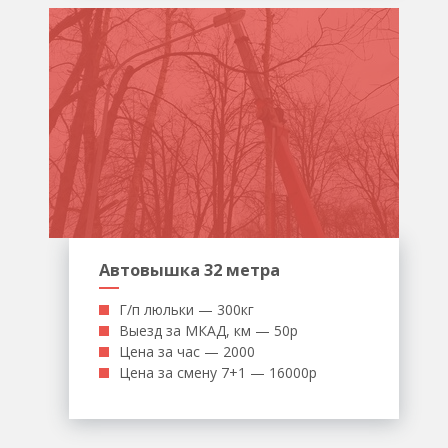
Автовышка 32 метра
Г/п люльки — 300кг
Выезд за МКАД, км — 50р
Цена за час — 2000
Цена за смену 7+1 — 16000р