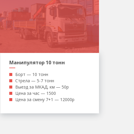
Манипулятор 10 тонн
Борт — 10 тонн
Стрела — 5-7 тонн
Выезд за МКАД, км — 50р
Цена за час — 1500
Цена за смену 7+1 — 12000р