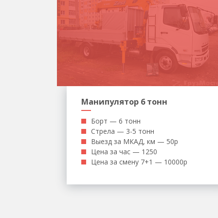
Манипулятор 6 тонн
Борт — 6 тонн
Стрела — 3-5 тонн
Выезд за МКАД, км — 50р
Цена за час — 1250
Цена за смену 7+1 — 10000р