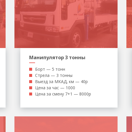
Манипулятор 3 тонны
Борт — 5 тонн
Стрела — 3 тонны
Выезд за МКАД, км — 40р
Цена за час — 1000
Цена за смену 7+1 — 8000р