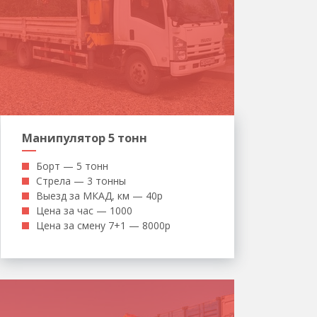
Манипулятор 5 тонн
Борт — 5 тонн
Стрела — 3 тонны
Выезд за МКАД, км — 40р
Цена за час — 1000
Цена за смену 7+1 — 8000р