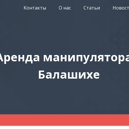
Контакты
О нас
Статьи
Новос
Аренда манипулятора
Балашихе