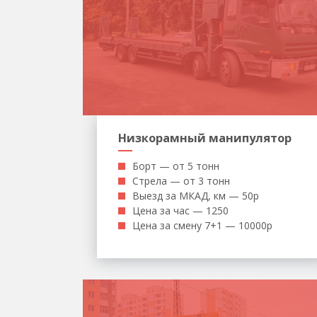
Низкорамный манипулятор
Борт — от 5 тонн
Стрела — от 3 тонн
Выезд за МКАД, км — 50р
Цена за час — 1250
Цена за смену 7+1 — 10000р