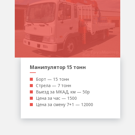
Манипулятор 15 тонн
Борт — 15 тонн
Стрела — 7 тонн
Выезд за МКАД, км — 50р
Цена за час — 1500
Цена за смену 7+1 — 12000