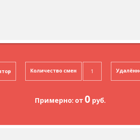
Количество смен
Удалённ
0
Примерно: от
руб.