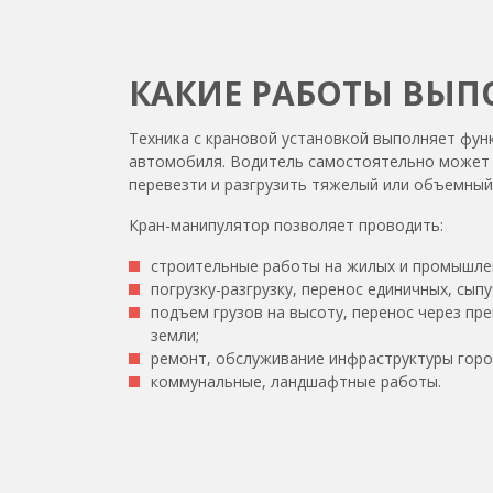
КАКИЕ РАБОТЫ ВЫП
Техника с крановой установкой выполняет функ
автомобиля. Водитель самостоятельно может 
перевезти и разгрузить тяжелый или объемный 
Кран-манипулятор позволяет проводить:
строительные работы на жилых и промышлен
погрузку-разгрузку, перенос единичных, сып
подъем грузов на высоту, перенос через пре
земли;
ремонт, обслуживание инфраструктуры горо
коммунальные, ландшафтные работы.