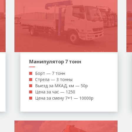
Манипулятор 7 тонн
Борт — 7 тонн
Стрела — 3 тонны
Выезд за МКАД, км — 50р
Цена за час — 1250
Цена за смену 7+1 — 10000р