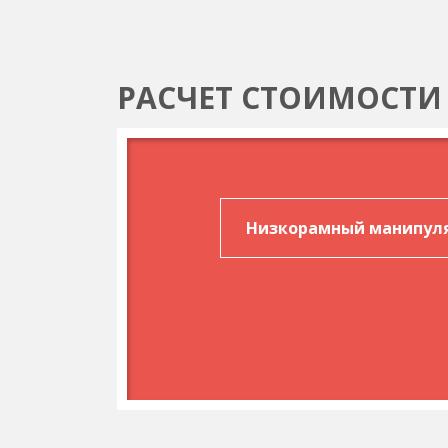
РАСЧЕТ СТОИМОСТИ