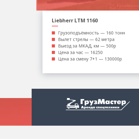
Liebherr LTM 1160
Грузоподъёмность — 160 тонн
Вылет стрелы — 62 метра
Выезд за МКАД, км — 500р
Цена за час — 16250
Цена за смену 7+1 — 130000р
Каталог