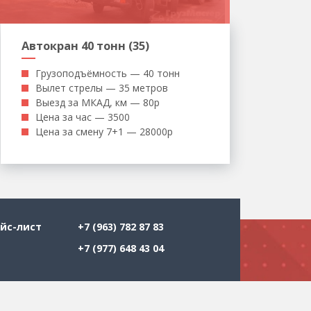
Автокран 40 тонн (35)
Грузоподъёмность — 40 тонн
Вылет стрелы — 35 метров
Выезд за МКАД, км — 80р
Цена за час — 3500
Цена за смену 7+1 — 28000р
йс-лист
+7 (963) 782 87 83
+7 (977) 648 43 04