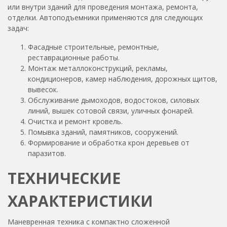
или внутри зданий для проведения монтажа, ремонта,
отделки. Автоподъемники применяются для следующих
задач:
Фасадные строительные, ремонтные,
реставрационные работы.
Монтаж металлоконструкций, рекламы,
кондиционеров, камер наблюдения, дорожных щитов,
вывесок.
Обслуживание дымоходов, водостоков, силовых
линий, вышек сотовой связи, уличных фонарей.
Очистка и ремонт кровель.
Помывка зданий, памятников, сооружений.
Формирование и обработка крон деревьев от
паразитов.
ТЕХНИЧЕСКИЕ
ХАРАКТЕРИСТИКИ
Маневренная техника с компактно сложенной