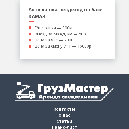
Автовышка-вездеход на базе
КАМАЗ
Г/п люльки — 300кг
Выезд за МКАД, км — 50р
Цена за час — 2000
Цена за смену 7+1 — 16000р
Контакты
О нас
Статьи
Прайс-лист