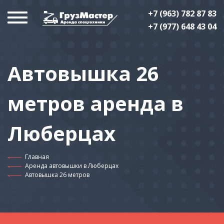
+7 (963) 782 87 83
+7 (977) 648 43 04
Автовышка 26
метров аренда в
Люберцах
Главная
Аренда автовышки в Люберцах
Автовышка 26 метров