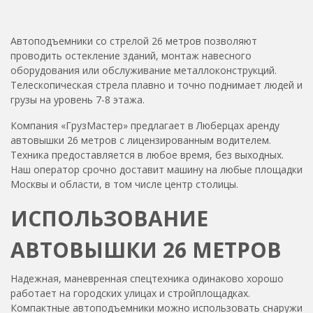
Автоподъемники со стрелой 26 метров позволяют
проводить остекление зданий, монтаж навесного
оборудования или обслуживание металлоконструкций.
Телескопическая стрела плавно и точно поднимает людей и
грузы на уровень 7-8 этажа.
Компания «ГрузМастер» предлагает в Люберцах аренду
автовышки 26 метров с лицензированным водителем.
Техника предоставляется в любое время, без выходных.
Наш оператор срочно доставит машину на любые площадки
Москвы и области, в том числе центр столицы.
ИСПОЛЬЗОВАНИЕ
АВТОВЫШКИ 26 МЕТРОВ
Надежная, маневренная спецтехника одинаково хорошо
работает на городских улицах и стройплощадках.
Компактные автоподъемники можно использовать снаружи