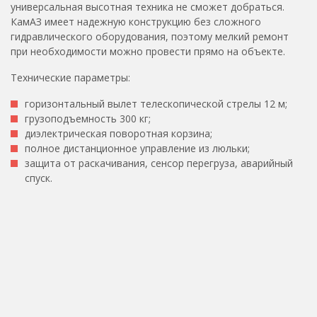
универсальная высотная техника не сможет добраться.
КамАЗ имеет надежную конструкцию без сложного
гидравлического оборудования, поэтому мелкий ремонт
при необходимости можно провести прямо на объекте.
Технические параметры:
горизонтальный вылет телескопической стрелы 12 м;
грузоподъемность 300 кг;
диэлектрическая поворотная корзина;
полное дистанционное управление из люльки;
защита от раскачивания, сенсор перегруза, аварийный
спуск.