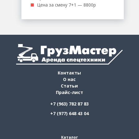
Цена за смену 7+1 — 8800р
Контакты
О нас
Статьи
Прайс-лист
+7 (963) 782 87 83
+7 (977) 648 43 04
Каталог