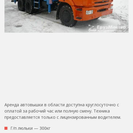
Аренда автовышки в области доступна круглосуточно с
оплатой за рабочий час или полную смену. Техника
предоставляется только с лицензированным водителем.
Г/п люльки — 300кг