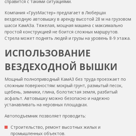
справится с такими ситуациями.
Компания «ГрузМастер» предлагает
в Люберцах
вездеходную автовышку в аренду
высотой 28 м на грузовом
шасси КамАЗа. Тяжелая, мощная машина с максимально
простой конструкцией не боится сложных маршрутов.
Стрела может поднять людей и грузы на уровень 8-9 этажа.
ИСПОЛЬЗОВАНИЕ
ВЕЗДЕХОДНОЙ ВЫШКИ
Мощный полноприводный КамАЗ без труда проезжает по
сложным поверхностям: мокрый грунт, размытый песок,
щебень, зимники, глина, болотистая земля, разбитый
асфальт. Автовышку можно безопасно и надежно
устанавливать на неровных площадках.
Автоподъемник позволяет проводить:
Строительство, ремонт высотных жилых и
промышленных объектов.