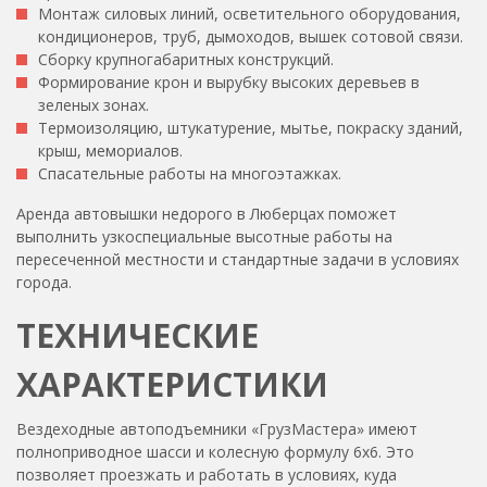
Монтаж силовых линий, осветительного оборудования,
кондиционеров, труб, дымоходов, вышек сотовой связи.
Сборку крупногабаритных конструкций.
Формирование крон и вырубку высоких деревьев в
зеленых зонах.
Термоизоляцию, штукатурение, мытье, покраску зданий,
крыш, мемориалов.
Спасательные работы на многоэтажках.
Аренда автовышки недорого в Люберцах поможет
выполнить узкоспециальные высотные работы на
пересеченной местности и стандартные задачи в условиях
города.
ТЕХНИЧЕСКИЕ
ХАРАКТЕРИСТИКИ
Вездеходные автоподъемники «ГрузМастера» имеют
полноприводное шасси и колесную формулу 6х6. Это
позволяет проезжать и работать в условиях, куда