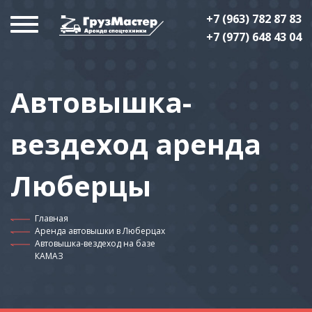
+7 (963) 782 87 83
+7 (977) 648 43 04
Автовышка-
вездеход аренда
Люберцы
Главная
Аренда автовышки в Люберцах
Автовышка-вездеход на базе
КАМАЗ