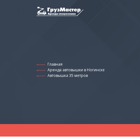
Главная
Аренда автовышки в Ногинске
Автовышка 35 метров