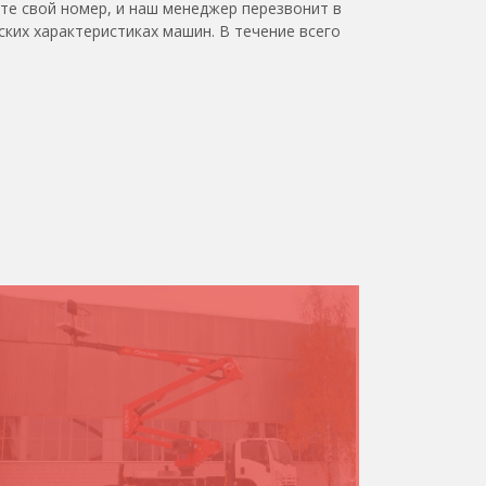
ьте свой номер, и наш менеджер перезвонит в
ских характеристиках машин. В течение всего