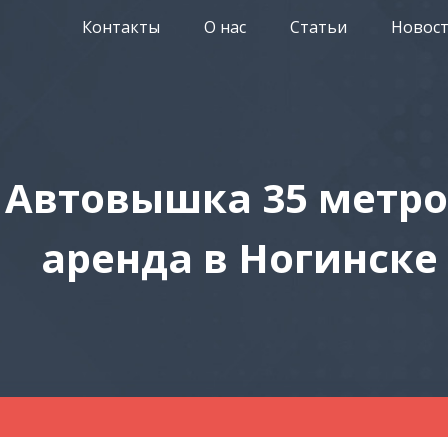
Контакты
О нас
Статьи
Новос
Автовышка 35 метр
аренда в Ногинске