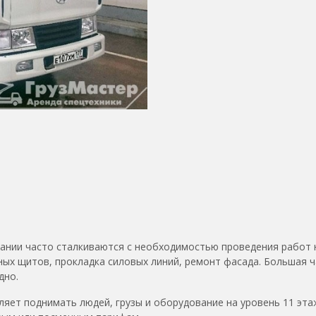
нии часто сталкиваются с необходимостью проведения работ 
ных щитов, прокладка силовых линий, ремонт фасада. Большая ч
дно.
ляет поднимать людей, грузы и оборудование на уровень 11 эта