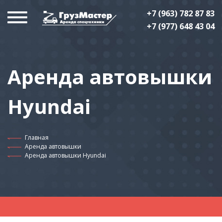
+7 (963) 782 87 83
+7 (977) 648 43 04
Аренда автовышки
Hyundai
Главная
Аренда автовышки
Аренда автовышки Hyundai