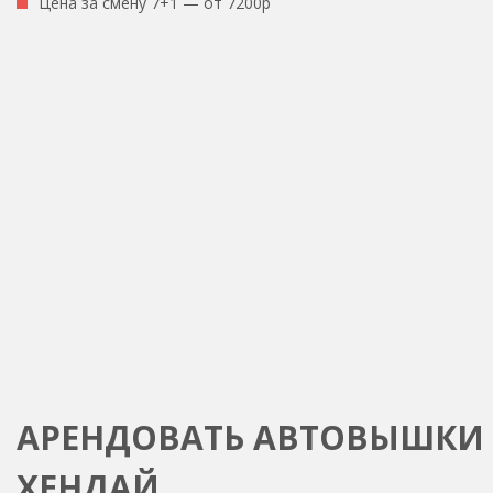
Цена за смену 7+1 — от 7200р
АРЕНДОВАТЬ АВТОВЫШКИ
ХЕНДАЙ