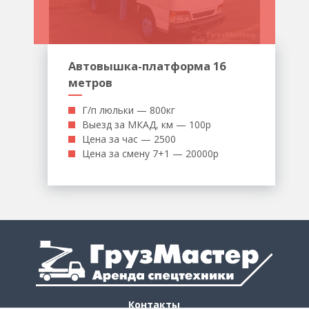
Автовышка-платформа 16
метров
Г/п люльки — 800кг
Выезд за МКАД, км — 100р
Цена за час — 2500
Цена за смену 7+1 — 20000р
Контакты