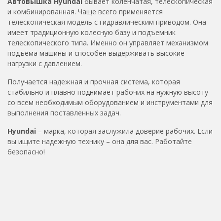
Автовышка Hyundai
бывает коленчатая, телескопическая
и комбинированная. Чаще всего применяется
телескопическая модель с гидравлическим приводом. Она
имеет традиционную колесную базу и подъемник
телескопического типа. Именно он управляет механизмом
подъёма машины и способен выдерживать высокие
нагрузки с давлением.
Получается надежная и прочная система, которая
стабильно и плавно поднимает рабочих на нужную высоту
со всем необходимым оборудованием и инструментами для
выполнения поставленных задач.
Hyundai
– марка, которая заслужила доверие рабочих. Если
вы ищите надежную технику – она для вас. Работайте
безопасно!