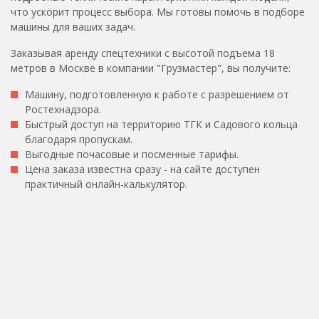
что ускорит процесс выбора. Мы готовы помочь в подборе
машины для ваших задач.
Заказывая аренду спецтехники с высотой подъема 18
метров в Москве в компании "Грузмастер", вы получите:
Машину, подготовленную к работе с разрешением от
Ростехнадзора.
Быстрый доступ на территорию ТГК и Садового кольца
благодаря пропускам.
Выгодные почасовые и посменные тарифы.
Цена заказа известна сразу - на сайте доступен
практичный онлайн-калькулятор.