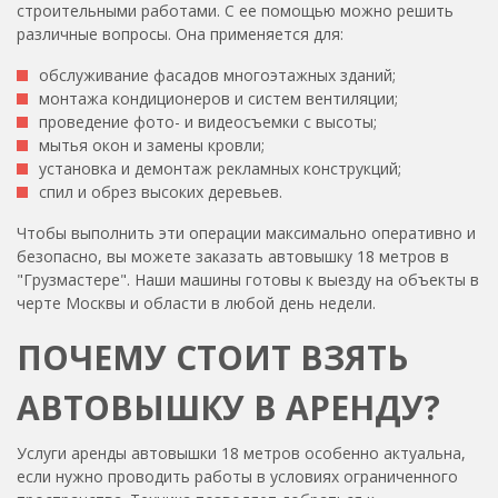
строительными работами. С ее помощью можно решить
различные вопросы. Она применяется для:
обслуживание фасадов многоэтажных зданий;
монтажа кондиционеров и систем вентиляции;
проведение фото- и видеосъемки с высоты;
мытья окон и замены кровли;
установка и демонтаж рекламных конструкций;
спил и обрез высоких деревьев.
Чтобы выполнить эти операции максимально оперативно и
безопасно, вы можете заказать автовышку 18 метров в
"Грузмастере". Наши машины готовы к выезду на объекты в
черте Москвы и области в любой день недели.
ПОЧЕМУ СТОИТ ВЗЯТЬ
АВТОВЫШКУ В АРЕНДУ?
Услуги аренды автовышки 18 метров особенно актуальна,
если нужно проводить работы в условиях ограниченного