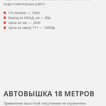
подготовительных работ.
Г/п люльки — 150кг
Выезд за МКАД, км — 80р
Цена за час — 2000
Цена за смену 7+1 — 16000р
АВТОВЫШКА 18 МЕТРОВ
Применение высотной спецтехники не ограничено