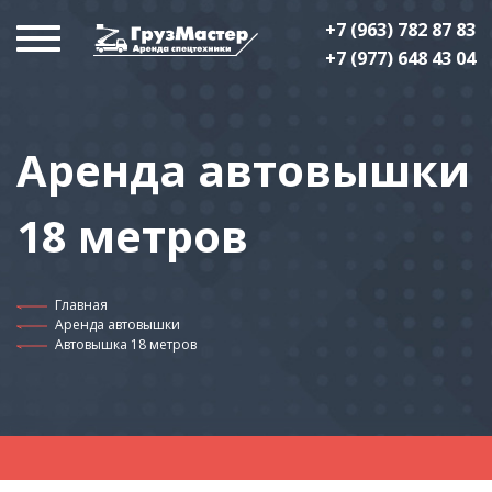
+7 (963) 782 87 83
+7 (977) 648 43 04
Аренда автовышки
18 метров
Главная
Аренда автовышки
Автовышка 18 метров