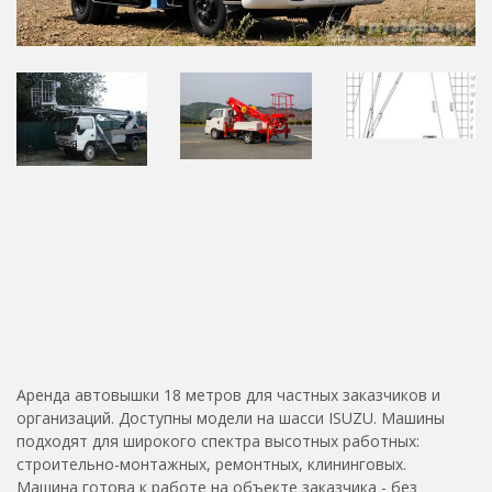
Аренда автовышки 18 метров для частных заказчиков и
организаций. Доступны модели на шасси ISUZU. Машины
подходят для широкого спектра высотных работных:
строительно-монтажных, ремонтных, клининговых.
Машина готова к работе на объекте заказчика - без