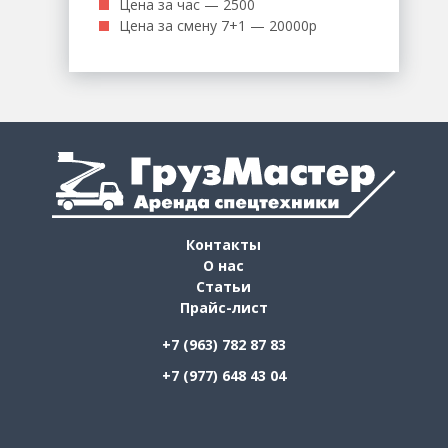
Цена за час — 2500
Цена за смену 7+1 — 20000р
Контакты
О нас
Статьи
Прайс-лист
+7 (963) 782 87 83
+7 (977) 648 43 04