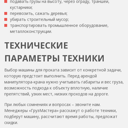
подавать грузы на высоту, через ограду, траншеи,
кустарники;
перевозить, сажать деревья;
убирать строительный мусор;
транспортировать промышленное оборудование,
металлоконструкции.
ТЕХНИЧЕСКИЕ
ПАРАМЕТРЫ ТЕХНИКИ
Выбор машины для проката зависит от конкретной задачи,
которую предстоит выполнить. Перед арендой
манипулятора-крана нужно учитывать габариты и вес груза,
возможность подхода к объекту вплотную, наличие
препятствий, узких мест, низких проходов на дороге.
При любых сомнениях и вопросах – звоните нам.
Менеджеры «ГрузМастера» расскажут о работе техники,
подберут машину, рассчитают время работы, предложат
скидки.