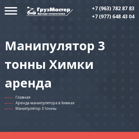
+7 (963) 782 87 83
+7 (977) 648 43 04
Манипулятор 3
тонны Химки
аренда
Главная
Аренда манипулятора в Химках
Манипулятор 3 тонны