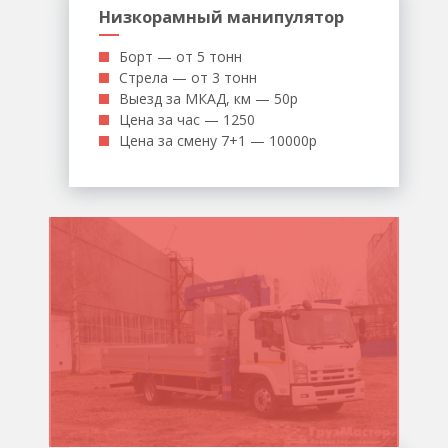
Низкорамный манипулятор
Борт — от 5 тонн
Стрела — от 3 тонн
Выезд за МКАД, км — 50р
Цена за час — 1250
Цена за смену 7+1 — 10000р