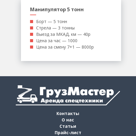
Манипулятор 5 тонн
Борт — 5 тонн
Стрела — 3 тонны
Выезд за МКАД, км — 40р
Цена за час — 1000
Цена за смену 7+1 — 8000р
Контакты
О нас
Статьи
Прайс-лист