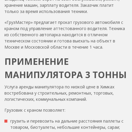
хранение машин, зарплату водителя. Заказчик платит
только за время использования техники.
«ГрузМастер» предлагает прокат грузового автомобиля с
краном под управление аттестованного водителя. Техника
из собственного автопарка находится в отличном
техническом состоянии и готова выехать на объект в
Москве и Московской области в течение 1 часа.
ПРИМЕНЕНИЕ
МАНИПУЛЯТОРА 3 ТОННЫ
Услуга аренды манипулятора по низкой цене в Химках
востребована у строительных, ремонтных, торговых,
логистических, коммунальных компаний.
Грузовик с краном позволяет:
грузить и перевозить на дальние расстояния паллеты с
товаром, биотуалеты, небольшие контейнеры, сараи;