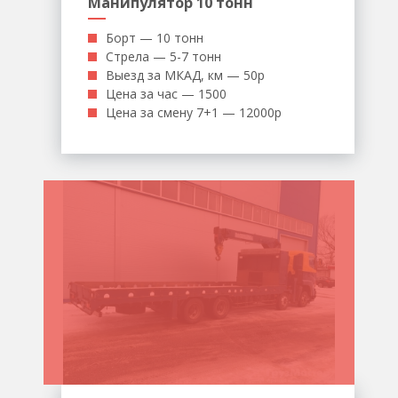
Манипулятор 10 тонн
Борт — 10 тонн
Стрела — 5-7 тонн
Выезд за МКАД, км — 50р
Цена за час — 1500
Цена за смену 7+1 — 12000р