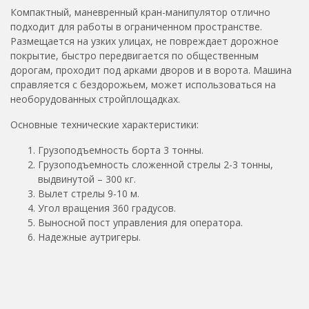
Компактный, маневренный кран-манипулятор отлично
подходит для работы в ограниченном пространстве.
Размещается на узких улицах, не повреждает дорожное
покрытие, быстро передвигается по общественным
дорогам, проходит под арками дворов и в ворота. Машина
справляется с бездорожьем, может использоваться на
необорудованных стройплощадках.
Основные технические характеристики:
Грузоподъемность борта 3 тонны.
Грузоподъемность сложенной стрелы 2-3 тонны,
выдвинутой – 300 кг.
Вылет стрелы 9-10 м.
Угол вращения 360 градусов.
Выносной пост управления для оператора.
Надежные аутригеры.