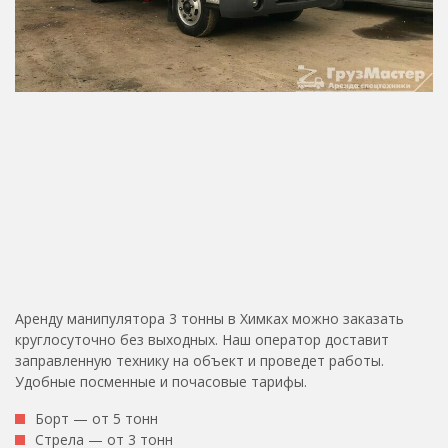
Аренду манипулятора 3 тонны в Химках можно заказать
круглосуточно без выходных. Наш оператор доставит
заправленную технику на объект и проведет работы.
Удобные посменные и почасовые тарифы.
Борт — от 5 тонн
Стрела — от 3 тонн