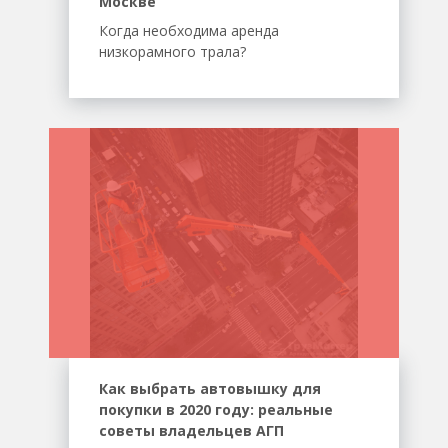
Москве
Когда необходима аренда
низкорамного трала?
Как выбрать автовышку для
покупки в 2020 году: реальные
советы владельцев АГП