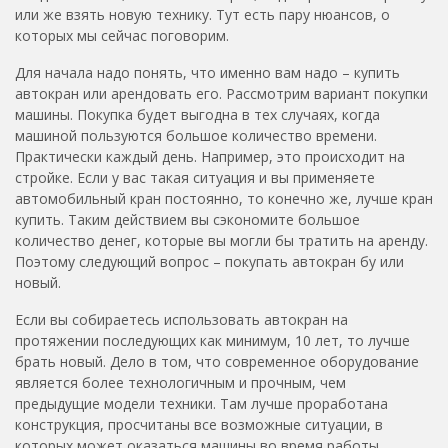
или же взять новую технику. Тут есть пару нюансов, о
которых мы сейчас поговорим.
Для начала надо понять, что именно вам надо – купить
автокран или арендовать его. Рассмотрим вариант покупки
машины. Покупка будет выгодна в тех случаях, когда
машиной пользуются большое количество времени.
Практически каждый день. Например, это происходит на
стройке. Если у вас такая ситуация и вы применяете
автомобильный кран постоянно, то конечно же, лучше кран
купить. Таким действием вы сэкономите большое
количество денег, которые вы могли бы тратить на аренду.
Поэтому следующий вопрос – покупать автокран бу или
новый.
Если вы собираетесь использовать автокран на
протяжении последующих как минимум, 10 лет, то лучше
брать новый. Дело в том, что современное оборудование
является более технологичным и прочным, чем
предыдущие модели техники. Там лучше проработана
конструкция, просчитаны все возможные ситуации, в
которых может оказаться машины во время работы.