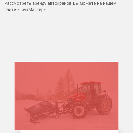
Рассмотреть аренду автокранов Вы можете на нашем
сайте «ГрузМастер».