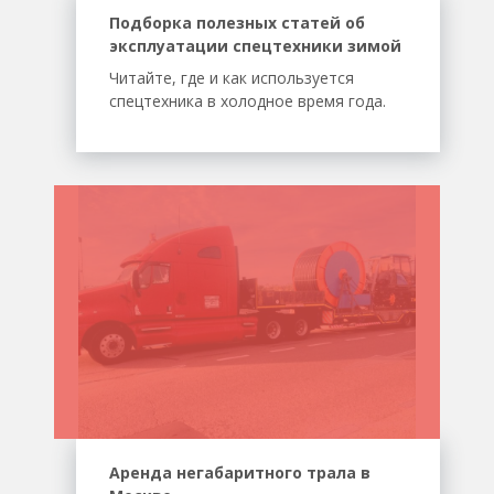
Подборка полезных статей об
эксплуатации спецтехники зимой
Читайте, где и как используется
спецтехника в холодное время года.
Аренда негабаритного трала в