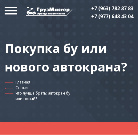
+7 (963) 782 87 83
+7 (977) 648 43 04
Покупка бу или
нового автокрана?
Главная
Статьи
Что лучше брать: автокран бу
или новый?