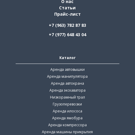
О нас
Статьи
Прайс-лист
+7 (963) 782 87 83
+7 (977) 648 43 04
Каталог
Аренда автовышки
Аренда манипулятора
Аренда автокрана
Аренда экскаватора
Низкорамный трал
Грузоперевозки
Аренда илососа
Аренда ямобура
Аренда компрессора
Аренда машины прикрытия