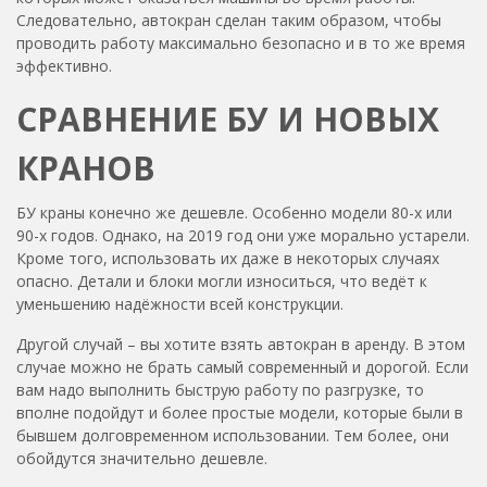
Следовательно, автокран сделан таким образом, чтобы
проводить работу максимально безопасно и в то же время
эффективно.
СРАВНЕНИЕ БУ И НОВЫХ
КРАНОВ
БУ краны конечно же дешевле. Особенно модели 80-х или
90-х годов. Однако, на 2019 год они уже морально устарели.
Кроме того, использовать их даже в некоторых случаях
опасно. Детали и блоки могли износиться, что ведёт к
уменьшению надёжности всей конструкции.
Другой случай – вы хотите взять автокран в аренду. В этом
случае можно не брать самый современный и дорогой. Если
вам надо выполнить быструю работу по разгрузке, то
вполне подойдут и более простые модели, которые были в
бывшем долговременном использовании. Тем более, они
обойдутся значительно дешевле.