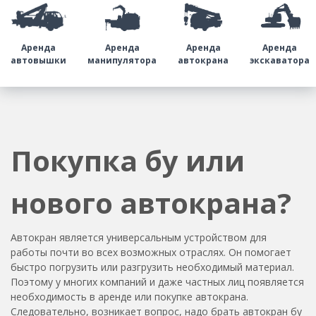
Аренда
Аренда
Аренда
Аренда
автовышки
манипулятора
автокрана
экскаватора
Покупка бу или
нового автокрана?
Автокран является универсальным устройством для
работы почти во всех возможных отраслях. Он помогает
быстро погрузить или разгрузить необходимый материал.
Поэтому у многих компаний и даже частных лиц появляется
необходимость в аренде или покупке автокрана.
Следовательно, возникает вопрос, надо брать автокран бу