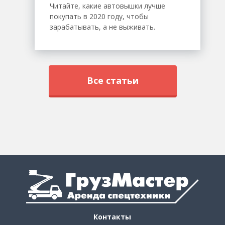
Читайте, какие автовышки лучше
покупать в 2020 году, чтобы
зарабатывать, а не выживать.
Все статьи
Контакты