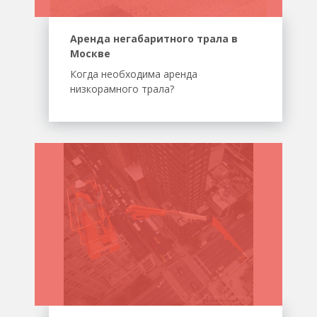
Аренда негабаритного трала в
Москве
Когда необходима аренда
низкорамного трала?