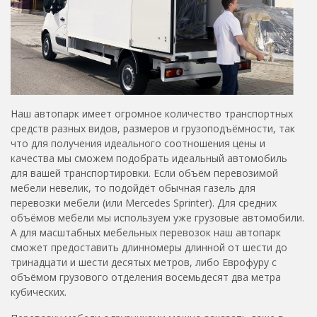
Наш автопарк имеет огромное количество транспортных
средств разных видов, размеров и грузоподъёмности, так
что для получения идеального соотношения цены и
качества мы сможем подобрать идеальный автомобиль
для вашей транспортировки. Если объём перевозимой
мебели невелик, то подойдёт обычная газель для
перевозки мебели (или Mercedes Sprinter). Для средних
объёмов мебели мы используем уже грузовые автомобили.
А для масштабных мебельных перевозок наш автопарк
сможет предоставить длинномеры длинной от шести до
тринадцати и шести десятых метров, либо Еврофуру с
объёмом грузового отделения восемьдесят два метра
кубических.