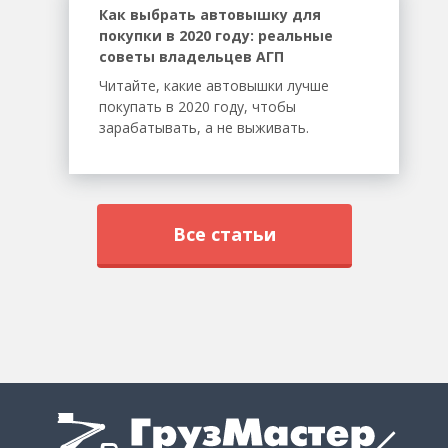
Как выбрать автовышку для
покупки в 2020 году: реальные
советы владельцев АГП
Читайте, какие автовышки лучше
покупать в 2020 году, чтобы
зарабатывать, а не выживать.
Все статьи