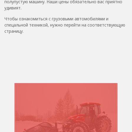
полупустую машину. Наши цены обязательно вас приятно
удивият.
Чтобы ознакомиться с грузовыми автомобилями и
спецальной техникой, нужно перейти на соответствующую
страницу.