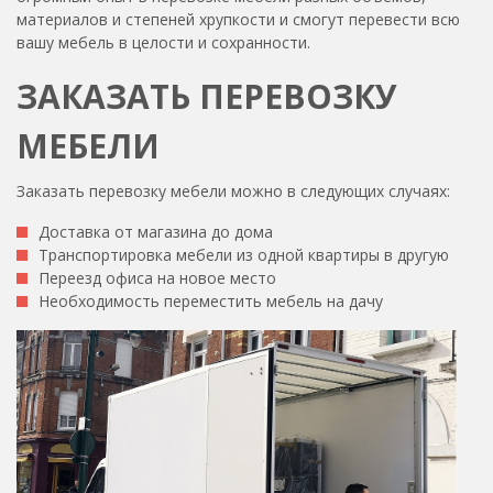
материалов и степеней хрупкости и смогут перевести всю
вашу мебель в целости и сохранности.
ЗАКАЗАТЬ ПЕРЕВОЗКУ
МЕБЕЛИ
Заказать перевозку мебели можно в следующих случаях:
Доставка от магазина до дома
Транспортировка мебели из одной квартиры в другую
Переезд офиса на новое место
Необходимость переместить мебель на дачу