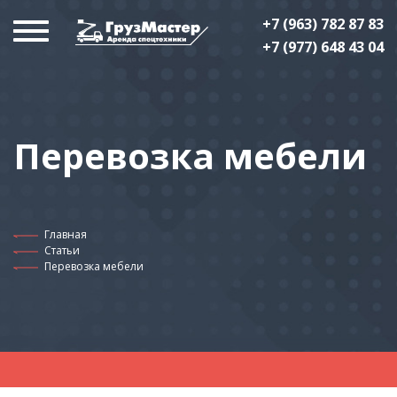
+7 (963) 782 87 83
+7 (977) 648 43 04
Перевозка мебели
Главная
Статьи
Перевозка мебели