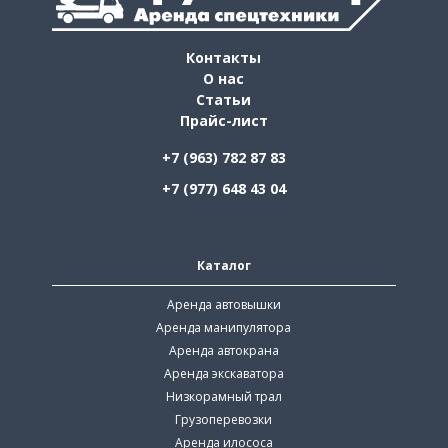
Контакты
О нас
Статьи
Прайс-лист
+7 (963) 782 87 83
+7 (977) 648 43 04
Каталог
Аренда автовышки
Аренда манипулятора
Аренда автокрана
Аренда экскаватора
Низкорамный трал
Грузоперевозки
Аренда илососа