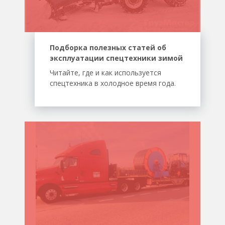
Подборка полезных статей об
эксплуатации спецтехники зимой
Читайте, где и как используется
спецтехника в холодное время года.