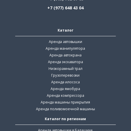
+7 (977) 648 43 04
Каталог
Аренда автовышки
Аренда манипулятора
Аренда автокрана
Аренда экскаватора
Низкорамный трал
Грузоперевозки
Аренда илососа
Аренда ямобура
Аренда компрессора
Аренда машины прикрытия
Аренда поливомоечной машины
Каталог по регионам
Аренда автовышки в Балашихе