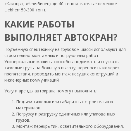
«Клинцы», «Челябинец» до 40 тонн и тяжелые немецкие
Liebherr 50-300 тонн.
КАКИЕ РАБОТЫ
ВЫПОЛНЯЕТ АВТОКРАН?
Подъемную спецтехнику на грузовом шасси используют для
строительно-монтажных и погрузочных работ.
Универсальные машины способны поднимать и спускать
тяжелые грузы на большую высоту, переносить их через
препятствия, проводить монтаж несущих конструкций и
инженерных коммуникаций.
Услуги аренды автокрана помогут выполнить:
Подъем тяжелых или габаритных строительных
материалов.
Погрузку и разгрузку единичных или упакованных
грузов.
Монтаж перекрытий, осветительного оборудования,