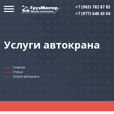
+7 (963) 782 87 83
+7 (977) 648 43 04
Услуги автокрана
Главная
Статьи
Услуги автокрана