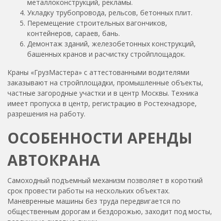
металлоконструкций, рекламы.
Укладку трубопровода, рельсов, бетонных плит.
Перемещение строительных вагончиков,
контейнеров, сараев, бань.
Демонтаж зданий, железобетонных конструкций,
башенных кранов и расчистку стройплощадок.
Краны «ГрузМастера» с аттестованными водителями
заказывают на стройплощадки, промышленные объекты,
частные загородные участки и в центр Москвы. Техника
имеет пропуска в центр, регистрацию в Ростехнадзоре,
разрешения на работу.
ОСОБЕННОСТИ АРЕНДЫ
АВТОКРАНА
Самоходный подъемный механизм позволяет в короткий
срок провести работы на нескольких объектах.
Маневренные машины без труда передвигается по
общественным дорогам и бездорожью, заходит под мосты,