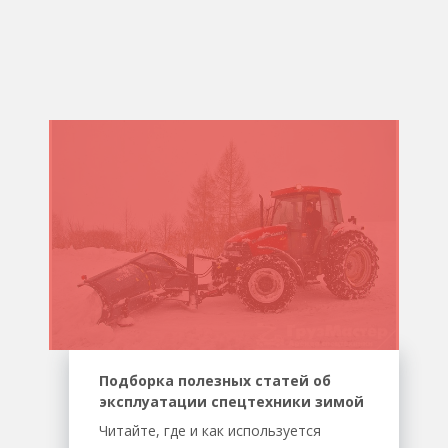
Подборка полезных статей об
эксплуатации спецтехники зимой
Читайте, где и как используется