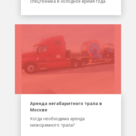
спецтехника в холодное время года.
Аренда негабаритного трала в
Москве
Когда необходима аренда
низкорамного трала?