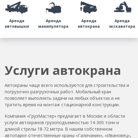
Аренда
Аренда
Аренда
Аренда
автовышки
манипулятора
автокрана
экскаватора
Услуги автокрана
Автокраны чаще всего используются для строительства и
погрузочно-разгрузочных работ. Мобильный кран
позволяет выполнять задачи на любых объектах и не
тратить время на монтаж стационарной конструкции.
Компания «ГрузМастер» предлагает в Москве и области
услуги автокранов грузоподъемностью 14-300 тонн и
длиной стрелы 18-72 метра. В нашем собственном
автопарке отечественные краны «Галичанин», «Ивановец»,