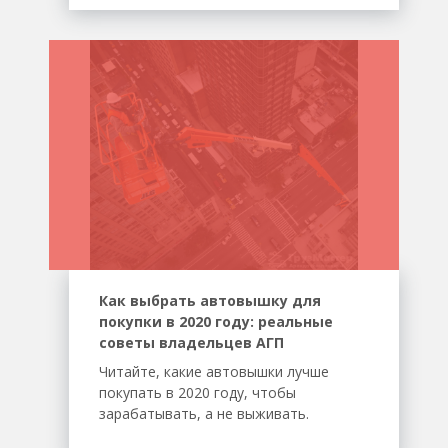
Как выбрать автовышку для
покупки в 2020 году: реальные
советы владельцев АГП
Читайте, какие автовышки лучше
покупать в 2020 году, чтобы
зарабатывать, а не выживать.