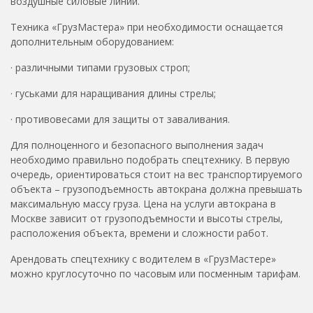
воздушные силовые линии.
Техника «ГрузМастера» при необходимости оснащается
дополнительным оборудованием:
· различными типами грузовых строп;
· гуськами для наращивания длины стрелы;
· противовесами для защиты от заваливания.
Для полноценного и безопасного выполнения задач
необходимо правильно подобрать спецтехнику. В первую
очередь, ориентироваться стоит на вес транспортируемого
объекта – грузоподъемность автокрана должна превышать
максимальную массу груза. Цена на услуги автокрана в
Москве зависит от грузоподъемности и высоты стрелы,
расположения объекта, времени и сложности работ.
Арендовать спецтехнику с водителем в «ГрузМастере»
можно круглосуточно по часовым или посменным тарифам.