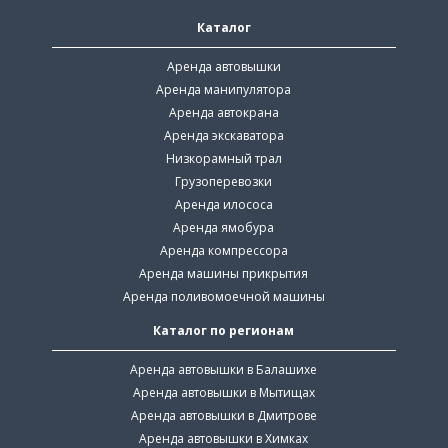
Каталог
Аренда автовышки
Аренда манипулятора
Аренда автокрана
Аренда экскаватора
Низкорамный трал
Грузоперевозки
Аренда илососа
Аренда ямобура
Аренда компрессора
Аренда машины прикрытия
Аренда поливомоечной машины
Каталог по регионам
Аренда автовышки в Балашихе
Аренда автовышки в Мытищах
Аренда автовышки в Дмитрове
Аренда автовышки в Химках