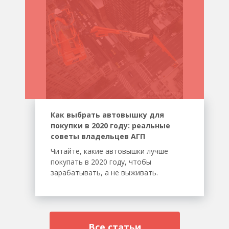
Как выбрать автовышку для
покупки в 2020 году: реальные
советы владельцев АГП
Читайте, какие автовышки лучше
покупать в 2020 году, чтобы
зарабатывать, а не выживать.
Все статьи