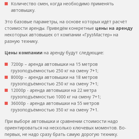
Количество смен, когда необходимо применять
автовышку.
Это базовые параметры, на основе которых идёт расчёт
стоимости аренды. Приведём конкретные
цены на аренду
некоторых автовышек от компании «ГрузМастер» на
разную технику.
Цены компании
на аренду будут следующие:
7200р – аренда автовышки на 15 метров
грузоподъёмностью 250 кг на смену 7+1;
8000р – аренда автовышки на 18 метров
грузоподъёмностью 250 кг на смену 7+1;
12000р - аренда автовышки на 22 метра
грузоподъёмностью 1000 кг на смену 7+1;
36000р - аренда автовышки на 55 метров
грузоподъёмностью 350 кг на смену 7+1.
При выборе автовышки и сравнении стоимости надо
ориентироваться на несколько ключевых моментов. Во-
первых, не надо сразу брать самую дорогую технику.