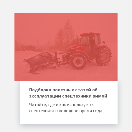
Подборка полезных статей об
эксплуатации спецтехники зимой
Читайте, где и как используется
спецтехника в холодное время года.