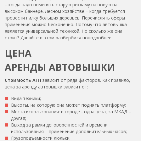
– когда надо поменять старую рекламу на новую на
высоком баннере. Лесном хозяйстве – когда требуется
провести пилку больших деревьев. Перечислять сферы
применения можно бесконечно. Потому что автовышка
является универсальной техникой. Но сколько же она
стоит? Давайте в этом разберёмся поподробнее.
ЦЕНА
АРЕНДЫ АВТОВЫШКИ
Стоимость АГП
зависит от ряда факторов. Как правило,
цена за аренду автовышки зависит от:
Вида техники;
Высоты, на которую она может поднять платформу;
Места использования: в городе - одна цена, за МКАД –
другая;
Выход за рамки договоренностей и времени
использования – применение дополнительных часов;
Грузоподъёмности люльки;