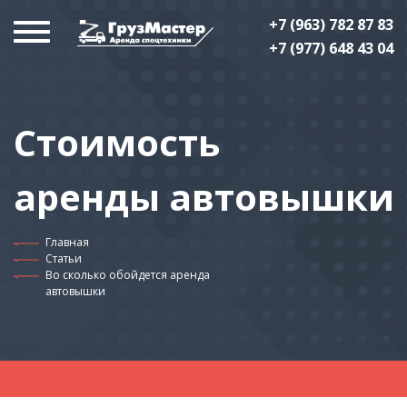
+7 (963) 782 87 83
+7 (977) 648 43 04
Стоимость
аренды автовышки
Главная
Статьи
Во сколько обойдется аренда
автовышки