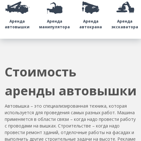
Аренда
Аренда
Аренда
Аренда
автовышки
манипулятора
автокрана
экскаватора
Стоимость
аренды автовышки
Автовышка – это специализированная техника, которая
используется для проведения самых разных работ. Машина
применяется в области связи – когда надо провести работу
с проводами на вышках. Строительстве – когда надо
провести ремонт зданий, отделочные работы на фасадах и
выполнить другие строительные задачи на высоте. Рекламе