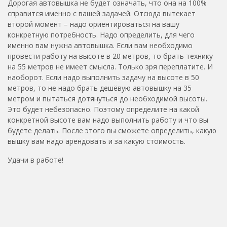
Дорогая автовышка не будет означать, что она на 100%
справится именно с вашей задачей. Отсюда вытекает
второй момент – надо ориентироваться на вашу
конкретную потребность. Надо определить, для чего
именно вам нужна автовышка. Если вам необходимо
провести работу на высоте в 20 метров, то брать технику
на 55 метров не имеет смысла. Только зря переплатите. И
наоборот. Если надо выполнить задачу на высоте в 50
метров, то не надо брать дешёвую автовышку на 35
метром и пытаться дотянуться до необходимой высоты.
Это будет небезопасно. Поэтому определите на какой
конкретной высоте вам надо выполнить работу и что вы
будете делать. После этого вы сможете определить, какую
вышку вам надо арендовать и за какую стоимость.
Удачи в работе!