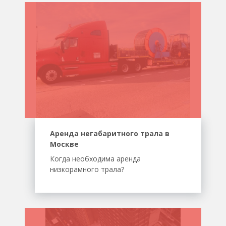
Аренда негабаритного трала в
Москве
Когда необходима аренда
низкорамного трала?