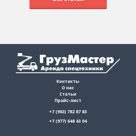
Контакты
О нас
Статьи
Прайс-лист
+7 (963) 782 87 83
+7 (977) 648 43 04