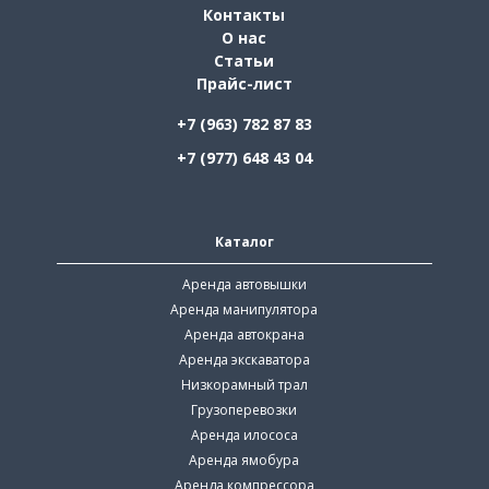
Контакты
О нас
Статьи
Прайс-лист
+7 (963) 782 87 83
+7 (977) 648 43 04
Каталог
Аренда автовышки
Аренда манипулятора
Аренда автокрана
Аренда экскаватора
Низкорамный трал
Грузоперевозки
Аренда илососа
Аренда ямобура
Аренда компрессора