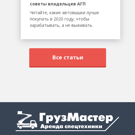
советы владельцев АГП
Читайте, какие автовышки лучше
покупать в 2020 году, чтобы
зарабатывать, а не выживать.
Все статьи