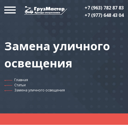
+7 (963) 782 87 83
+7 (977) 648 43 04
Замена уличного
освещения
Главная
Статьи
Замена уличного освещения