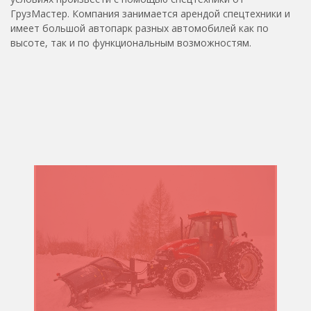
ГрузМастер
. Компания занимается арендой спецтехники и
имеет большой автопарк разных автомобилей как по
высоте, так и по функциональным возможностям.