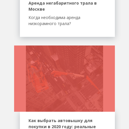
Аренда негабаритного трала в
Москве
Когда необходима аренда
низкорамного трала?
Как выбрать автовышку для
покупки в 2020 году: реальные