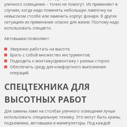
уличного освещения – точно не помогут. Их применяют в
случаях, когда надо поменять небольшую лампочку на
невысоком столбе или заменить корпус фонаря. В других
ситуациях их применение опасно для жизни. Поэтому надо
использовать спецавто.
Автовышки позволяют:
Уверенно работать на высоте;
Брать с собой множество инструментов;
Подходить к монтажу/демонтажу с разных сторон;
Обеспечить среду для комфортного выполнения
операций.
СПЕЦТЕХНИКА ДЛЯ
ВЫСОТНЫХ РАБОТ
Для замены ламп на столбах уличного освещения лучше
использовать специальную технику. Это могут быть краны,
подъёмники, автовышки и манипуляторы. Под каждой