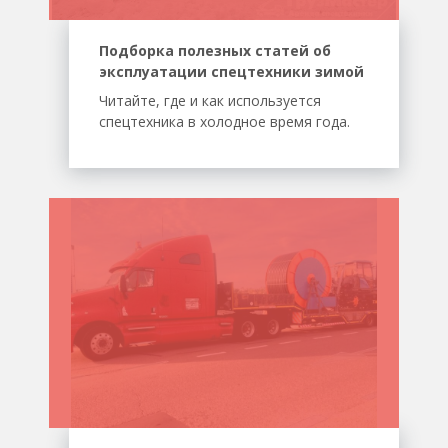
Подборка полезных статей об
эксплуатации спецтехники зимой
Читайте, где и как используется
спецтехника в холодное время года.