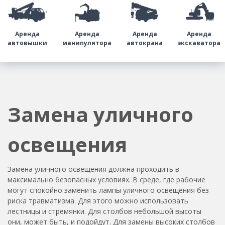
Аренда
Аренда
Аренда
Аренда
автовышки
манипулятора
автокрана
экскаватора
Замена уличного
освещения
Замена уличного освещения должна проходить в
максимально безопасных условиях. В среде, где рабочие
могут спокойно заменить лампы уличного освещения без
риска травматизма. Для этого можно использовать
лестницы и стремянки. Для столбов небольшой высоты
они, может быть, и подойдут. Для замены высоких столбов