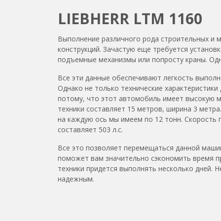
LIEBHERR LTM 1160
Выполнение различного рода строительных и м
конструкций. Зачастую еще требуется установк
подъемные механизмы или попросту краны. Одни
Все эти данные обеспечивают легкость выполн
Однако не только технические характеристики 
потому, что этот автомобиль имеет высокую м
техники составляет 15 метров, ширина 3 метра
на каждую ось мы имеем по 12 тонн. Скорость
составляет 503 л.с.
Все это позволяет перемещаться данной маши
поможет вам значительно сэкономить время пр
техники придется выполнять несколько дней. 
надежным.