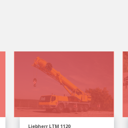
Liebherr LTM 1120