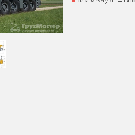
Цена за смену 7+1 — 1300