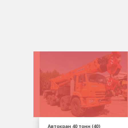
Автокран 40 тонн (40)