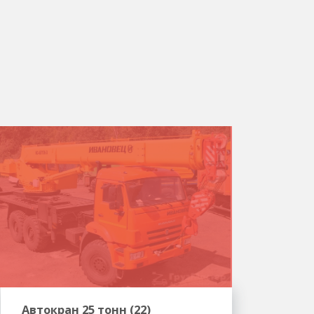
Автокран 25 тонн (22)