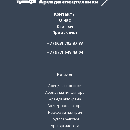
Контакты
О нас
Статьи
Прайс-лист
+7 (963) 782 87 83
+7 (977) 648 43 04
Каталог
Аренда автовышки
Аренда манипулятора
Аренда автокрана
Аренда экскаватора
Низкорамный трал
Грузоперевозки
Аренда илососа