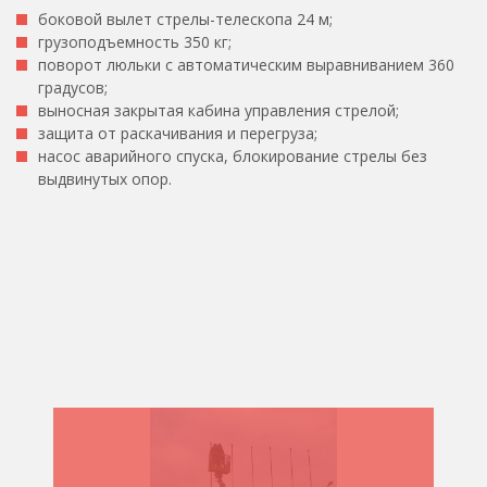
боковой вылет стрелы-телескопа 24 м;
грузоподъемность 350 кг;
поворот люльки с автоматическим выравниванием 360
градусов;
выносная закрытая кабина управления стрелой;
защита от раскачивания и перегруза;
насос аварийного спуска, блокирование стрелы без
выдвинутых опор.