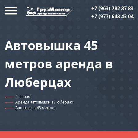
+7 (963) 782 87 83
+7 (977) 648 43 04
Автовышка 45
метров аренда в
Люберцах
Главная
Аренда автовышки в Люберцах
Автовышка 45 метров