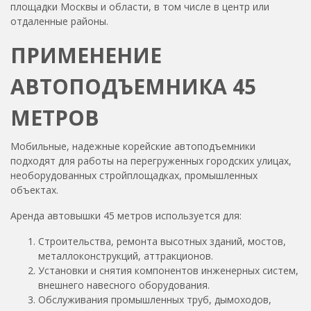
площадки Москвы и области, в том числе в центр или
отдаленные районы.
ПРИМЕНЕНИЕ
АВТОПОДЪЕМНИКА 45
МЕТРОВ
Мобильные, надежные корейские автоподъемники
подходят для работы на перегруженных городских улицах,
необорудованных стройплощадках, промышленных
объектах.
Аренда автовышки 45 метров используется для:
Строительства, ремонта высотных зданий, мостов,
металлоконструкций, аттракционов.
Установки и снятия компонентов инженерных систем,
внешнего навесного оборудования.
Обслуживания промышленных труб, дымоходов,