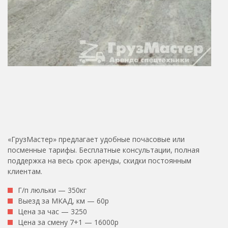
«ГрузМастер» предлагает удобные почасовые или
посменные тарифы. Бесплатные консультации, полная
поддержка на весь срок аренды, скидки постоянным
клиентам.
Г/п люльки — 350кг
Выезд за МКАД, км — 60р
Цена за час — 3250
Цена за смену 7+1 — 16000р