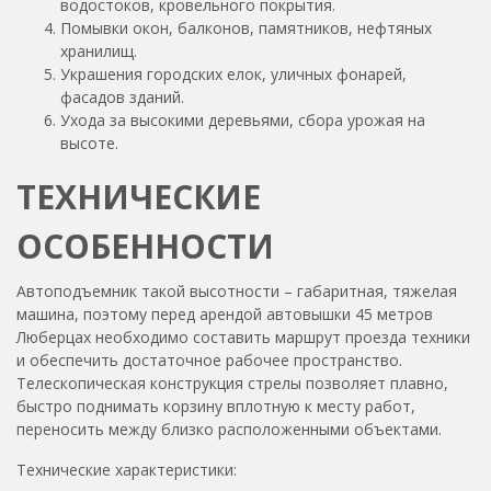
водостоков, кровельного покрытия.
Помывки окон, балконов, памятников, нефтяных
хранилищ.
Украшения городских елок, уличных фонарей,
фасадов зданий.
Ухода за высокими деревьями, сбора урожая на
высоте.
ТЕХНИЧЕСКИЕ
ОСОБЕННОСТИ
Автоподъемник такой высотности – габаритная, тяжелая
машина, поэтому перед арендой автовышки 45 метров
Люберцах необходимо составить маршрут проезда техники
и обеспечить достаточное рабочее пространство.
Телескопическая конструкция стрелы позволяет плавно,
быстро поднимать корзину вплотную к месту работ,
переносить между близко расположенными объектами.
Технические характеристики: