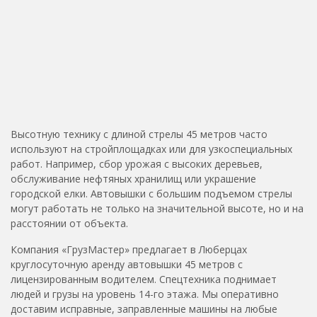
Высотную технику с длиной стрелы 45 метров часто
используют на стройплощадках или для узкоспециальных
работ. Например, сбор урожая с высоких деревьев,
обслуживание нефтяных хранилищ или украшение
городской елки. Автовышки с большим подъемом стрелы
могут работать не только на значительной высоте, но и на
расстоянии от объекта.
Компания «ГрузМастер» предлагает в Люберцах
круглосуточную аренду автовышки 45 метров с
лицензированным водителем. Спецтехника поднимает
людей и грузы на уровень 14-го этажа. Мы оперативно
доставим исправные, заправленные машины на любые